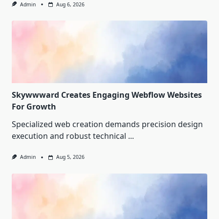
Admin
Aug 6, 2026
Skywwward Creates Engaging Webflow Websites
For Growth
Specialized web creation demands precision design
execution and robust technical
...
Admin
Aug 5, 2026