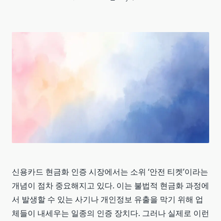
신용카드 현금화 인증 시장에서는 소위 ‘안전 티켓’이라는
개념이 점차 중요해지고 있다. 이는 불법적 현금화 과정에
서 발생할 수 있는 사기나 개인정보 유출을 막기 위해 업
체들이 내세우는 일종의 인증 장치다. 그러나 실제로 이런