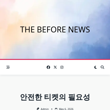
Skip
to
content
THE BEFORE NEWS
안전한 티켓의 필요성
Admin
May 6, 2026