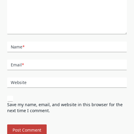
Name
*
Email
*
Website
Save my name, email, and website in this browser for the
next time I comment.