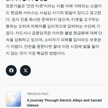
전문가들은 ‘안전 티켓’이라는 이름 아래 거래되는 신용카
드 현금화 서비스는 사실상 사기와 맞닿아 있다고 경고한
다. 정식 인증 회사란 존재하지 않으며, 티켓을 요구하는
행위는 오히려 피해자를 심리적으로 압박하는 수단에 가
깝다. 카드사나 금융당국은 이러한 불법 현금화에 대해 단
속을 강화하고 있으며, 소비자가 피해를 입더라도 보호받
기 어렵다. 안전을 원한다면 절대 이런 시장에 발을 들이
지 않는 것이 가장 확실한 방법이다.
<span
PREVIOUS POST
class="nav-
A Journey Through Electric Alleys and Sacred
subtitle
Silence