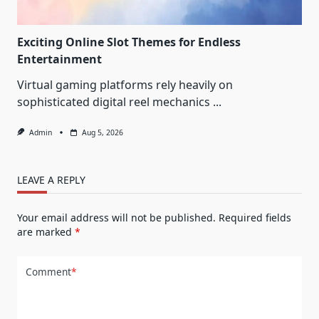
Exciting Online Slot Themes for Endless
Entertainment
Virtual gaming platforms rely heavily on
sophisticated digital reel mechanics
...
Admin
Aug 5, 2026
LEAVE A REPLY
Your email address will not be published.
Required fields
are marked
*
Comment
*