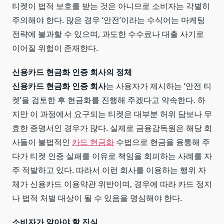
티켓이 법적 보호를 받는 것은 아니므로 소비자는 각별히
주의해야 한다. 많은 경우 ‘안전’이라는 수식어는 마케팅
전략에 불과할 수 있으며, 과도한 수수료나 대출 사기로
이어질 위험이 존재한다.
신용카드 현금화 인증 회사의 정체
신용카드 현금화 인증 회사
는 사용자가 제시하는 ‘안전 티
켓’을 검토한 후 현금화를 진행해 주겠다고 약속한다. 하
지만 이 과정에서 요구되는 티켓은 대부분 허위 담보나 무
효한 증명서인 경우가 많다. 실제로 금융감독원은 해당 회
사들이 불법적인
카드 현금화
수법으로 현금을 융통해 주
다가 티켓 인증 실패를 이유로 책임을 회피하는 사례를 자
주 적발하고 있다. 따라서 이런 회사를 이용하는 행위 자
체가 신용카드 이용약관 위반이며, 경우에 따라 카드 정지
나 법적 처벌 대상이 될 수 있음을 명심해야 한다.
소비자가 알아야 할 진실